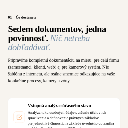
01
Čo dostanete
Sedem dokumentov, jedna
povinnosť.
Nič netreba
dohľadávať.
Pripravíme kompletnú dokumentáciu na mieru, pre celú firmu
(zamestnanci, klienti, web) aj pre kamerový systém. Nie
šablónu z internetu, ale reálne smernice odkazujúce na vaše
konkrétne procesy, kamery a zóny.
Vstupná analýza súčasného stavu
Analýza toku osobných údajov, určenie účelov ich
spracúvania a definovanie právnych základov
pre jednotlivé činnosti, na základe úvodného dotazníka