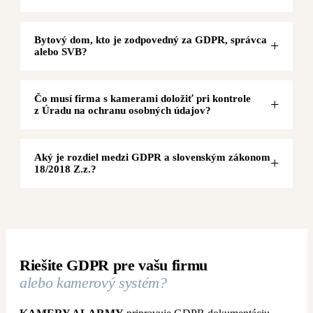
Bytový dom, kto je zodpovedný za GDPR, správca
alebo SVB?
Čo musí firma s kamerami doložiť pri kontrole
z Úradu na ochranu osobných údajov?
Aký je rozdiel medzi GDPR a slovenským zákonom
18/2018 Z.z.?
Riešite GDPR pre vašu firmu
alebo kamerový systém?