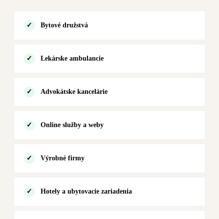
Bytové družstvá
Lekárske ambulancie
Advokátske kancelárie
Online služby a weby
Výrobné firmy
Hotely a ubytovacie zariadenia