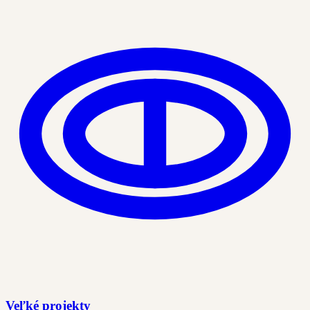
Veľké projekty