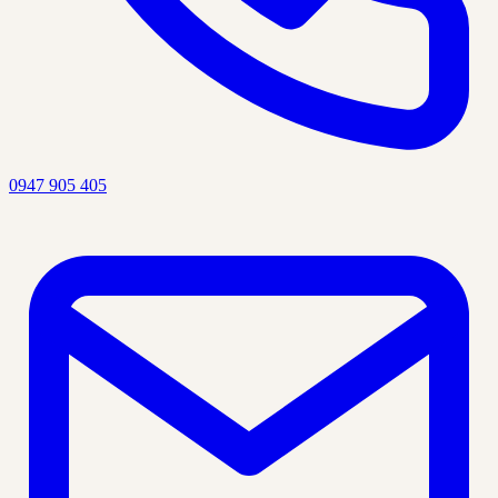
0947 905 405