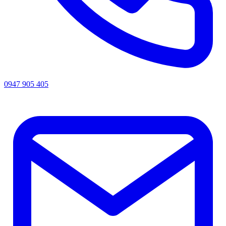
0947 905 405