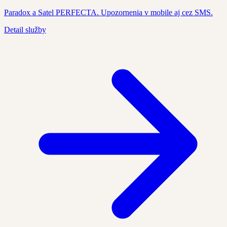
Paradox a Satel PERFECTA. Upozornenia v mobile aj cez SMS.
Detail služby