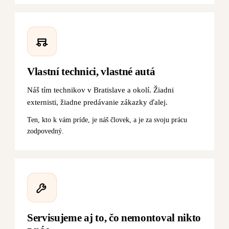
Vlastní technici, vlastné autá
Náš tím technikov v Bratislave a okolí. Žiadni
externisti, žiadne predávanie zákazky ďalej.
Ten, kto k vám príde, je náš človek, a je za svoju prácu
zodpovedný.
Servisujeme aj to, čo nemontoval nikto