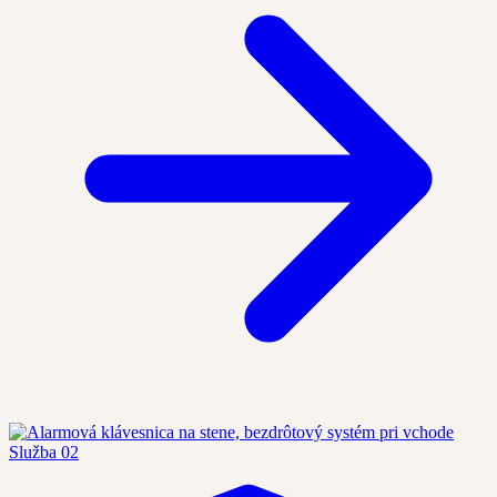
Služba 02