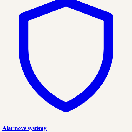
Alarmové systémy