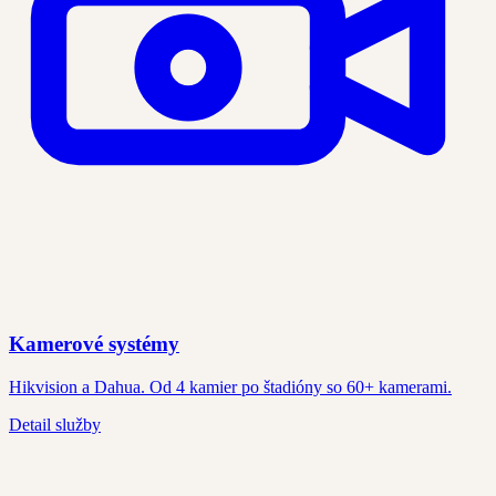
Kamerové systémy
Hikvision a Dahua. Od 4 kamier po štadióny so 60+ kamerami.
Detail služby