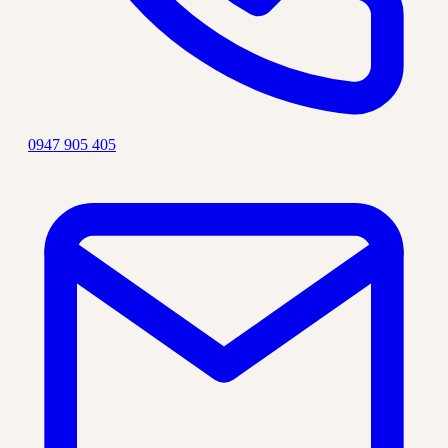
0947 905 405