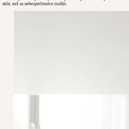
skôr, než sa nebezpečenstvo rozšíri.