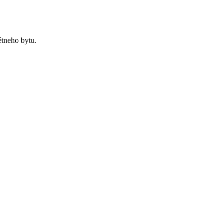
tneho bytu.