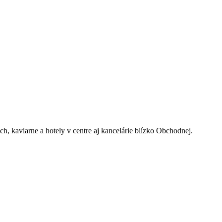
h, kaviarne a hotely v centre aj kancelárie blízko Obchodnej.