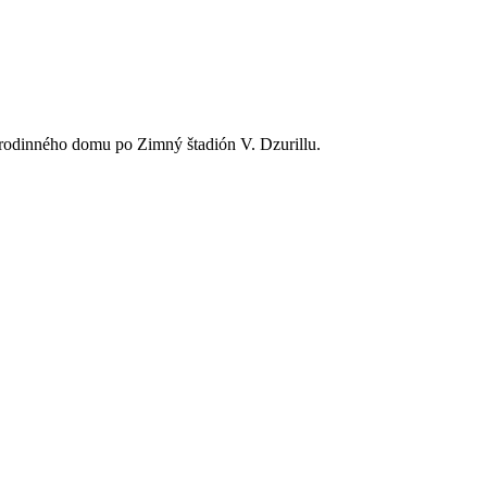
 rodinného domu po Zimný štadión V. Dzurillu.