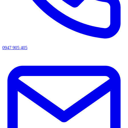
0947 905 405