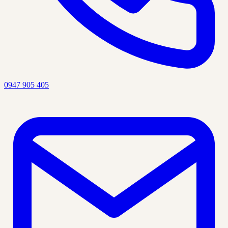
0947 905 405