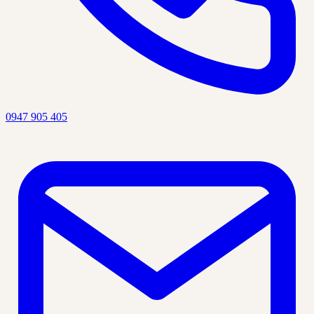
0947 905 405