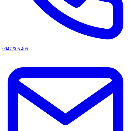
0947 905 405