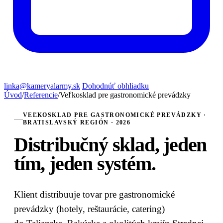
linka@kameryalarmy.sk
Dohodnúť obhliadku
Úvod
/
Referencie
/
Veľkosklad pre gastronomické prevádzky
VEĽKOSKLAD PRE GASTRONOMICKÉ PREVÁDZKY ·
BRATISLAVSKÝ REGIÓN · 2026
Distribučný sklad,
jeden
tím, jeden systém.
Klient distribuuje tovar pre gastronomické
prevádzky (hotely, reštaurácie, catering)