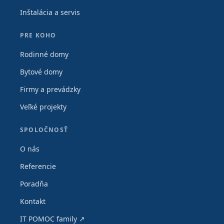
Inštalácia a servis
PRE KOHO
Rodinné domy
Bytové domy
Firmy a prevádzky
Veľké projekty
SPOLOČNOSŤ
O nás
Referencie
Poradňa
Kontakt
IT POMOC family ↗