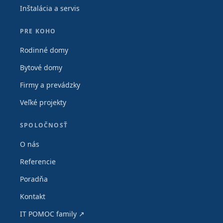
Inštalácia a servis
PRE KOHO
Rodinné domy
Bytové domy
Firmy a prevádzky
Veľké projekty
SPOLOČNOSŤ
O nás
Referencie
Poradňa
Kontakt
IT POMOC family ↗