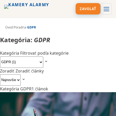
ZAVOLAŤ
Úvod
/
Poradňa
/
GDPR
Kategória:
GDPR
Kategória
Filtrovať podľa kategórie
Zoradiť
Zoradiť články
Kategória GDPR
1 článok