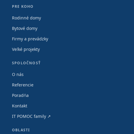
PRE KOHO
Rodinné domy
Bytové domy
Firmy a prevádzky
Veľké projekty
SPOLOČNOSŤ
O nás
Referencie
Poradňa
Kontakt
IT POMOC family ↗
OBLASTI