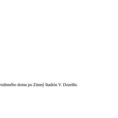
 rodinného domu po Zimný štadión V. Dzurillu.