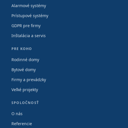
Alarmové systémy
Prístupové systémy
GDPR pre firmy
Inštalácia a servis
PRE KOHO
Rodinné domy
Bytové domy
Firmy a prevádzky
Veľké projekty
SPOLOČNOSŤ
O nás
Referencie